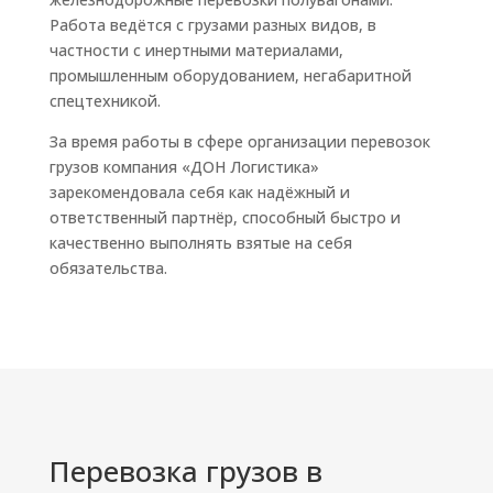
Работа ведётся с грузами разных видов, в
частности с инертными материалами,
промышленным оборудованием, негабаритной
спецтехникой.
За время работы в сфере организации перевозок
грузов компания «ДОН Логистика»
зарекомендовала себя как надёжный и
ответственный партнёр, способный быстро и
качественно выполнять взятые на себя
обязательства.
Перевозка грузов в