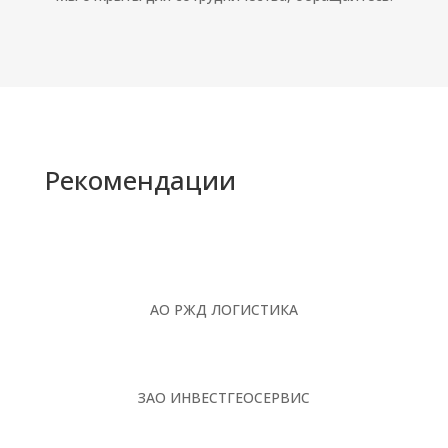
Рекомендации
АО РЖД ЛОГИСТИКА
ЗАО ИНВЕСТГЕОСЕРВИС