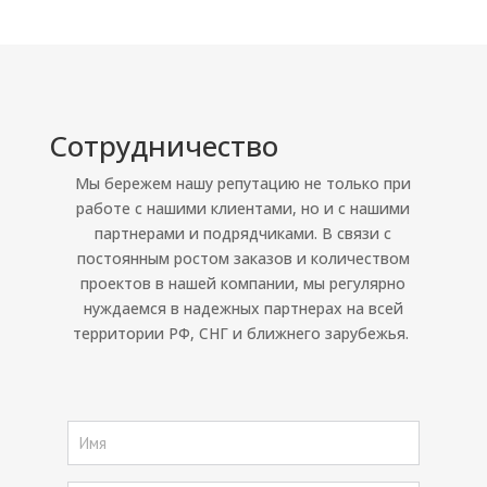
Сотрудничество
Мы бережем нашу репутацию не только при
работе с нашими клиентами, но и с нашими
партнерами и подрядчиками. В связи с
постоянным ростом заказов и количеством
проектов в нашей компании, мы регулярно
нуждаемся в надежных партнерах на всей
территории РФ, СНГ и ближнего зарубежья.