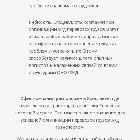
профессионализма сотрудников.
Гибкость.
Специалисты компании при
организации ж/д перевозок грузов могут
решать любые рабочие вопросы, быстро
реагировать на возникновение текущих
проблем и устранять их. Этому
способствует наличие штата опытных
логистов и налаженных связей со всеми
структурами ОАО РЖД.
Офис компании расположен в Ярославле, где
пересекаются транспортные потоки Северной
железной дороги. Это имеет важное значение для
успешной организации перевозок грузов ж/д
транспортом.
Мы открыты для сотрудничества, обращайтесь!