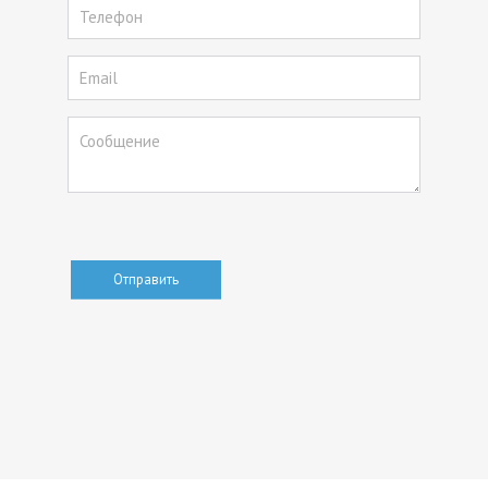
Отправить