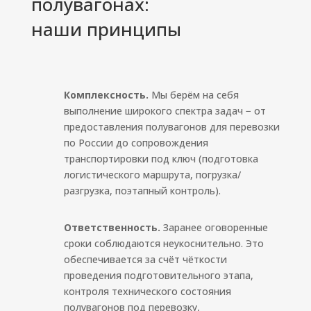
полувагонах:
наши принципы
Комплексность.
Мы берём на себя
выполнение широкого спектра задач − от
предоставления полувагонов для перевозки
по России до сопровождения
транспортировки под ключ (подготовка
логистического маршрута, погрузка/
разгрузка, поэтапный контроль).
Ответственность.
Заранее оговоренные
сроки соблюдаются неукоснительно. Это
обеспечивается за счёт чёткости
проведения подготовительного этапа,
контроля технического состояния
полувагонов под перевозку,