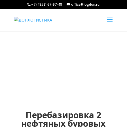
+7 (4852) 67-97-48
office@logdon.ru
ЗАО
ИНВЕСТГЕОСЕРВИС
Перебазировка 2
нефтяных буровых