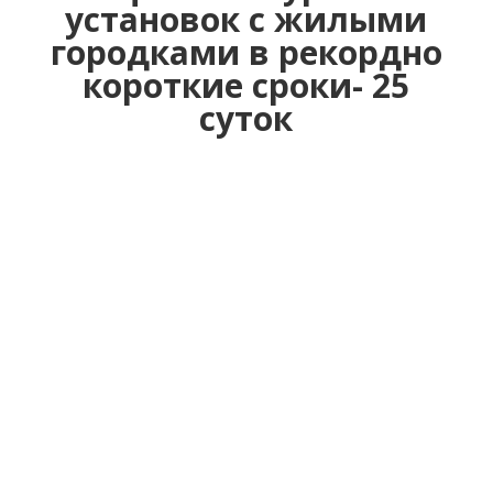
установок с жилыми
городками в рекордно
короткие сроки- 25
суток