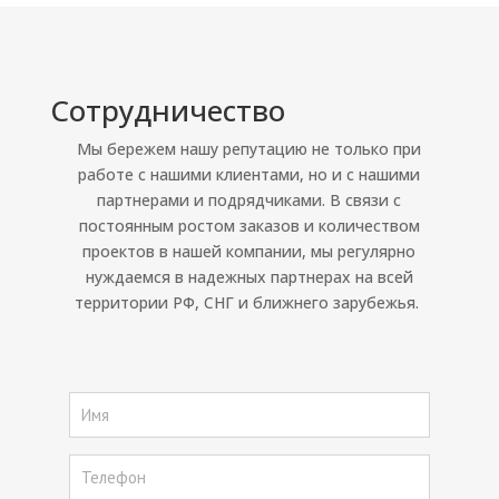
Сотрудничество
Мы бережем нашу репутацию не только при
работе с нашими клиентами, но и с нашими
партнерами и подрядчиками. В связи с
постоянным ростом заказов и количеством
проектов в нашей компании, мы регулярно
нуждаемся в надежных партнерах на всей
территории РФ, СНГ и ближнего зарубежья.