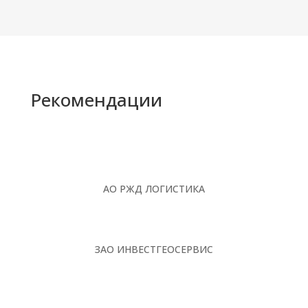
Рекомендации
АО РЖД ЛОГИСТИКА
ЗАО ИНВЕСТГЕОСЕРВИС