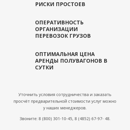
РИСКИ ПРОСТОЕВ
ОПЕРАТИВНОСТЬ
ОРГАНИЗАЦИИ
ПЕРЕВОЗОК ГРУЗОВ
ОПТИМАЛЬНАЯ ЦЕНА
АРЕНДЫ ПОЛУВАГОНОВ В
СУТКИ
Уточнить условия сотрудничества и заказать
просчёт предварительной стоимости услуг можно
у наших менеджеров.
Звоните: 8 (800) 301-10-45, 8 (4852) 67-97- 48.