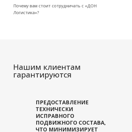
Почему вам стоит сотрудничать с «ДОН
Логистика»?
Нашим клиентам
гарантируются
ПРЕДОСТАВЛЕНИЕ
ТЕХНИЧЕСКИ
ИСПРАВНОГО
ПОДВИЖНОГО СОСТАВА,
ЧТО МИНИМИЗИРУЕТ