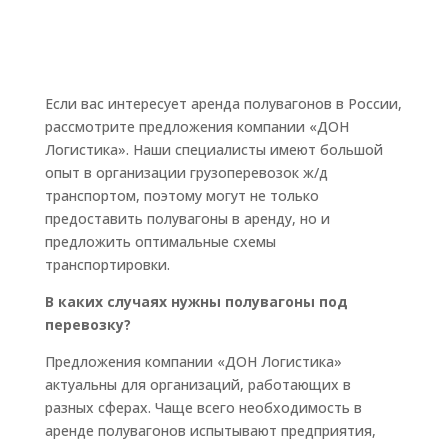
Если вас интересует аренда полувагонов в России,
рассмотрите предложения компании «ДОН
Логистика». Наши специалисты имеют большой
опыт в организации грузоперевозок ж/д
транспортом, поэтому могут не только
предоставить полувагоны в аренду, но и
предложить оптимальные схемы
транспортировки.
В каких случаях нужны полувагоны под
перевозку?
Предложения компании «ДОН Логистика»
актуальны для организаций, работающих в
разных сферах. Чаще всего необходимость в
аренде полувагонов испытывают предприятия,