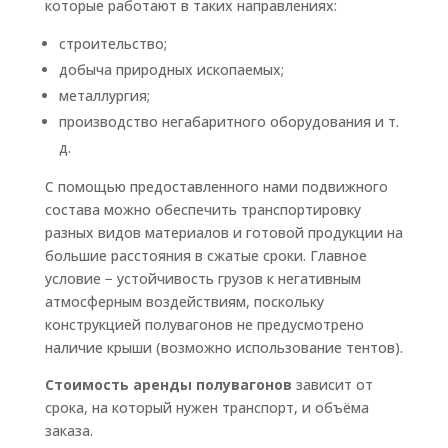
которые работают в таких направлениях:
строительство;
добыча природных ископаемых;
металлургия;
производство негабаритного оборудования и т.
д.
С помощью предоставленного нами подвижного
состава можно обеспечить транспортировку
разных видов материалов и готовой продукции на
большие расстояния в сжатые сроки. Главное
условие − устойчивость грузов к негативным
атмосферным воздействиям, поскольку
конструкцией полувагонов не предусмотрено
наличие крыши (возможно использование тентов).
Стоимость аренды полувагонов
зависит от
срока, на который нужен транспорт, и объёма
заказа.